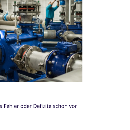
 Fehler oder Defizite schon vor