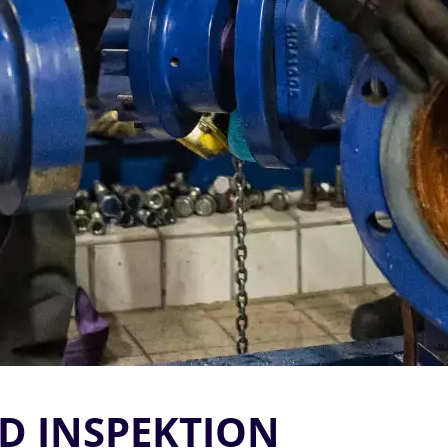
 INSPEKTION