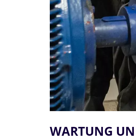
WARTUNG UND