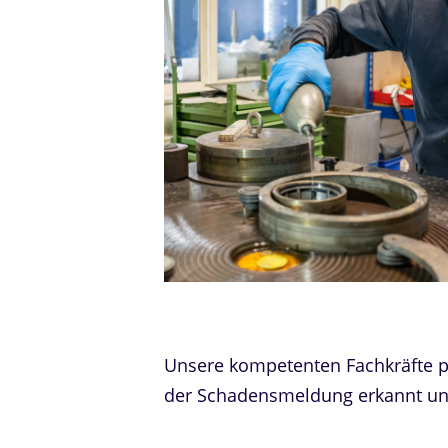
Unsere kompetenten Fachkräfte pr
der Schadensmeldung erkannt un