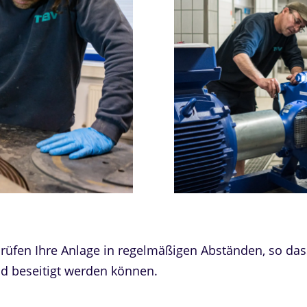
üfen Ihre Anlage in regelmäßigen Abständen, so dass
d beseitigt werden können.